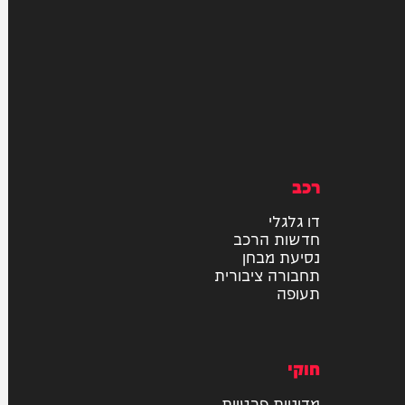
רכב
דו גלגלי
חדשות הרכב