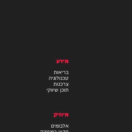
מידע
בריאות
טכנולוגיה