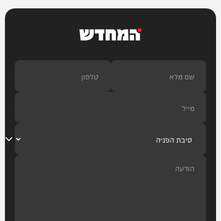
המחדש