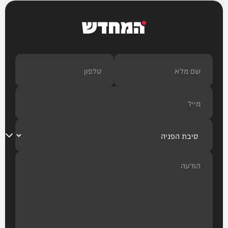
חדשות
המחדש