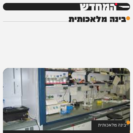
המחדש
בינה מלאכותית
בינה מלאכותית