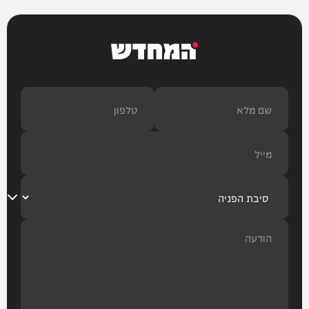
חדשות
המחדש