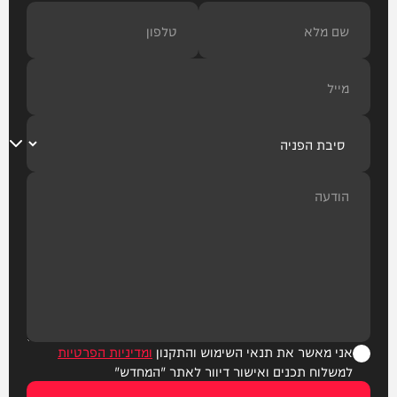
אני מאשר את תנאי השימוש והתקנון
ומדיניות הפרטיות
למשלוח תכנים ואישור דיוור לאתר "המחדש"