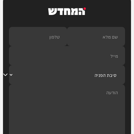
המחדש