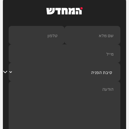
המחדש