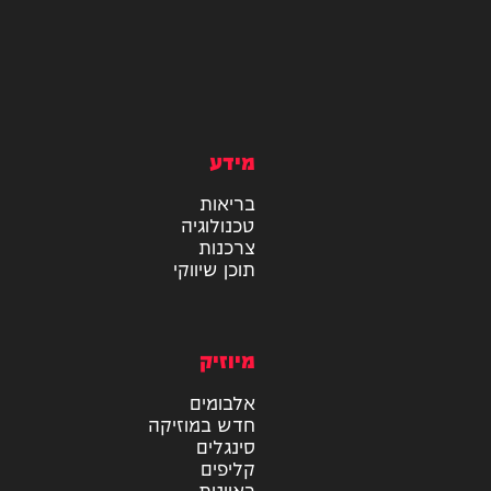
מידע
בריאות
טכנולוגיה
צרכנות
תוכן שיווקי