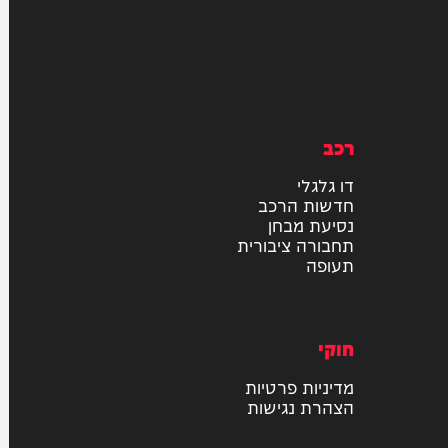
רכב
דו גלגלי
חדשות הרכב
נסיעת מבחן
תחבורה ציבורית