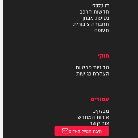
רכב
דו גלגלי
חדשות הרכב
נסיעת מבחן
תחבורה ציבורית
תעופה
חוקי
מדיניות פרטיות
הצהרת נגישות