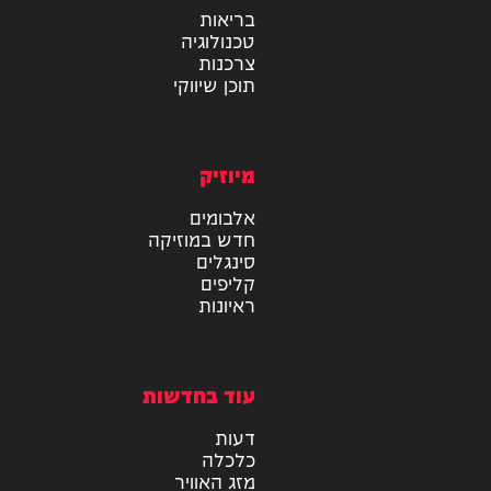
מידע
בריאות
טכנולוגיה
צרכנות
תוכן שיווקי
מיוזיק
אלבומים
חדש במוזיקה
סינגלים
קליפים
ראיונות