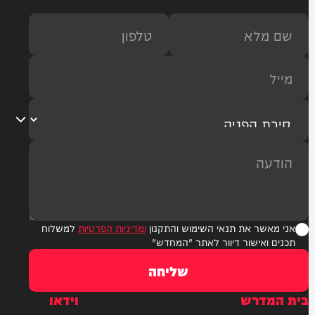
ר את תנאי השימוש והתקנון
ומדיניות הפרטיות
למשלוח