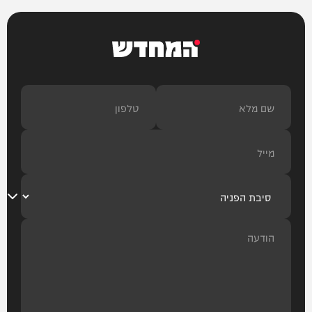
המחדש