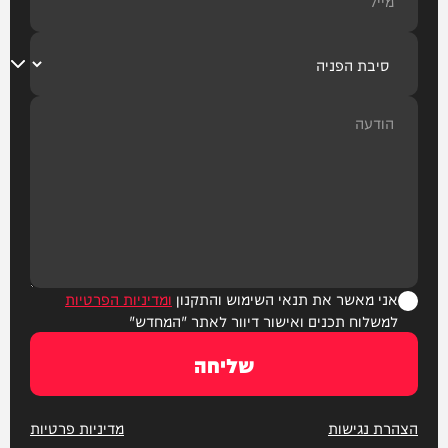
אני מאשר את תנאי השימוש והתקנון
ומדיניות הפרטיות
למשלוח תכנים ואישור דיוור לאתר "המחדש"
שליחה
הצהרת נגישות
מדיניות פרטיות