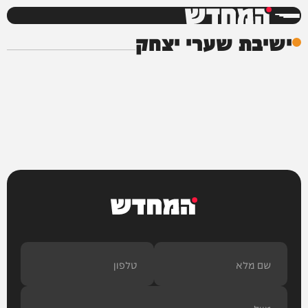
המחדש
ישיבת שערי יצחק
המחדש