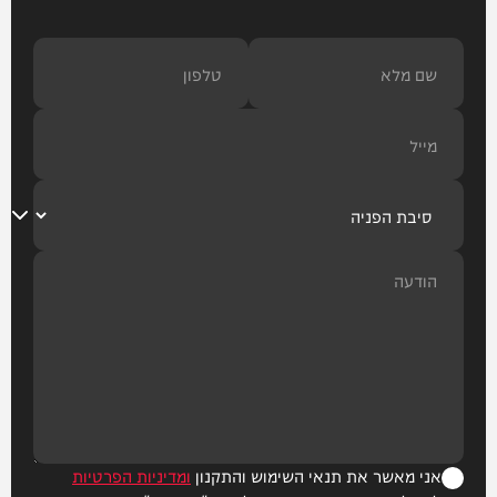
אני מאשר את תנאי השימוש והתקנון
ומדיניות הפרטיות