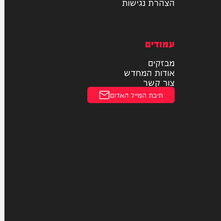
תעופה
חוקי
מדיניות פרטיות
הצהרת נגישות
עמודים
מבזקים
אודות המחדש
צור קשר
תיבת המייל האדום