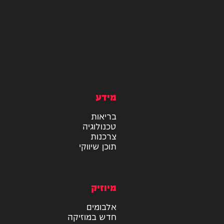
מידע
בריאות
טכנולוגיה
צרכנות
תוכן שיווקי