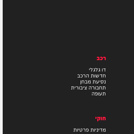
רכב
דו גלגלי
חדשות הרכב
נסיעת מבחן
תחבורה ציבורית