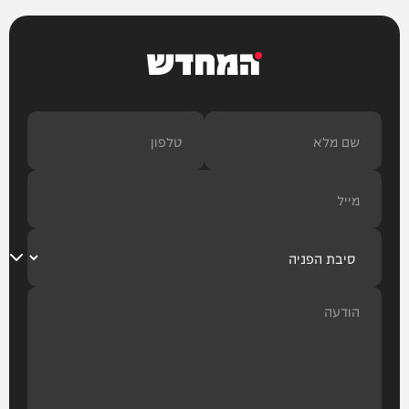
המחדש