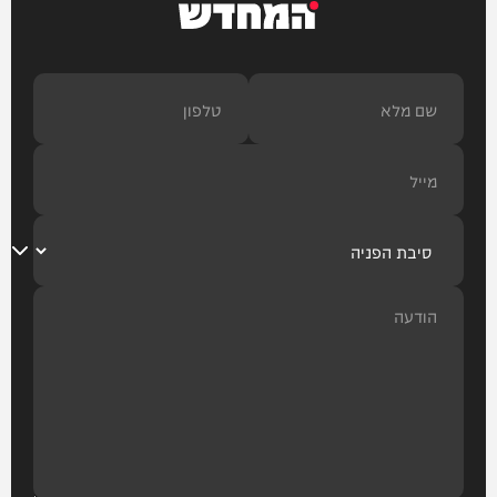
המחדש