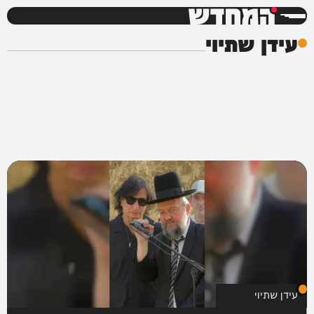
המחדש
עידן שתיוי
עידן שתיוי