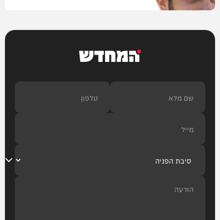
בארץ
המחדש