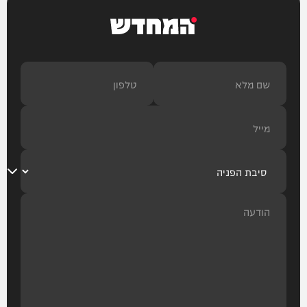
המחדש