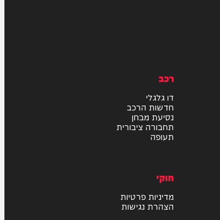
רכב
דו גלגלי
חדשות הרכב
נסיעת מבחן
תחבורה ציבורית
תעופה