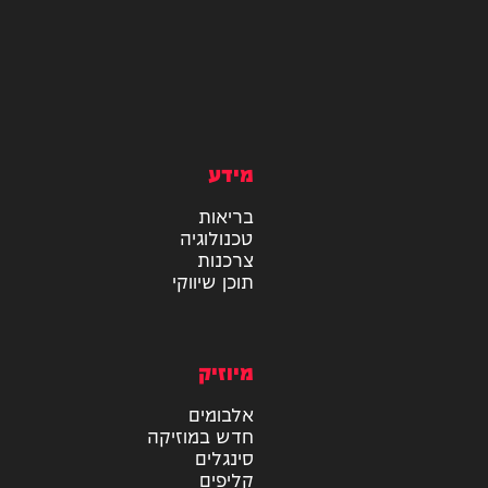
מידע
בריאות
טכנולוגיה
צרכנות
תוכן שיווקי