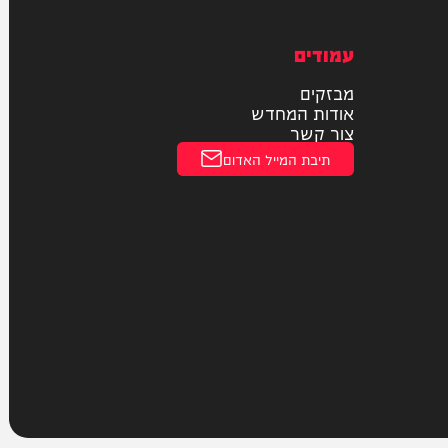
חוקי
מדיניות פרטיות
הצהרת נגישות
עמודים
מבזקים
אודות המחדש
צור קשר
תיבת המייל האדום