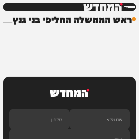
המחדש
ראש הממשלה החליפי בני גנץ
המחדש