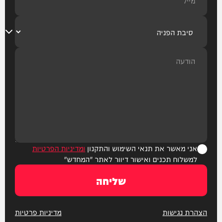
אני מאשר את תנאי השימוש והתקנון
ומדיניות הפרטיות
למשלוח תכנים ואישור דיוור לאתר "המחדש"
שליחה
הצהרת נגישות
מדיניות פרטיות