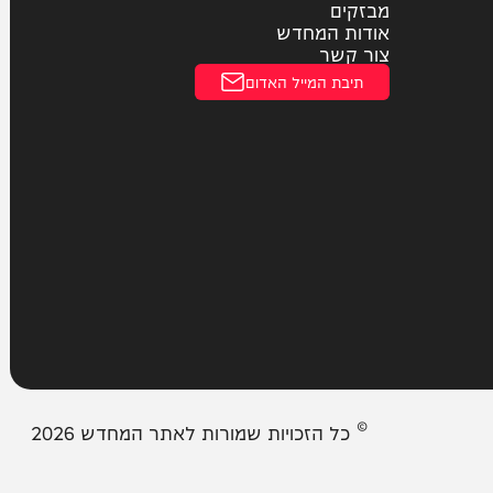
מדיניות פרטיות
הצהרת נגישות
עמודים
מבזקים
אודות המחדש
צור קשר
תיבת המייל האדום