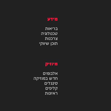
מידע
בריאות
טכנולוגיה
צרכנות
תוכן שיווקי
מיוזיק