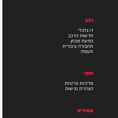
רכב
דו גלגלי
חדשות הרכב
נסיעת מבחן
תחבורה ציבורית
תעופה
חוקי