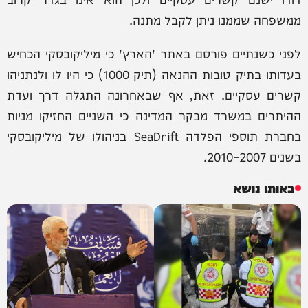
ממשפחה שממנו ניתן לקבל מתנה.
לפני כשנתיים פורסם באתר 'הארץ' כי מיליקובסקי הכחיש
בעדותו בתיק טובות ההנאה (תיק 1000) כי היו לו ולנתניהו
קשרים עסקיים. זאת, אף שבאחרונה התגלה דרך ועדת
ההיתרים במשרד מבקר המדינה כי השניים החזיקו מניות
בחברת תוספי הפלדה SeaDrift בניהולו של מיליקובסקי
בשנים 2007–2010.
באותו נושא