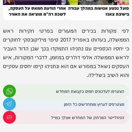
פועל נפצע אנושות במהלך עבודה
אחרי הודעת חמאס על העסקה,
בישיבת צאנז
לשכת רה"מ מוציאה את האוויר
לפי מקורות בכירים המעורים בפרטי חקירות ראש
הממשלה, בעדותו באפריל 2017 סיפר מיליקובסקי לחוקרים
כי יחסיו הכספיים עם נתניהו התמקדו בכך שבן הדוד העביר
לראש הממשלה אלפי דולרים במזומן. לדברי המקורות, איש
העסקים נשאל במפורש אם הוא ונתניהו קיימו יחסים עסקיים
והוא השיב בשלילה.
הצטרפו לעדכונים חמים בקבוצת המחדש
מצטרפים לערוץ ומתחדשים כל הזמן
הניוזלייטר המרתק של המחדש אצלך במייל