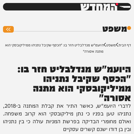
המחדש
0%
משפט
דף הבית
משפט
היועמ"ש מנדלבליט חזר בו: "הכסף שקיבל נתניהו ממיליקובסקי הוא
מתנה אסורה"
היועמ"ש מנדלבליט חזר בו:
"הכסף שקיבל נתניהו
ממיליקובסקי הוא מתנה
אסורה"
לדברי היועמ"ש, כאשר התיר את קבלת המתנה ב-2018,
נתניהו טען בפניו כי נתן מיליקובסקי הוא קרוב משפחה.
ואולם מחומרי הבדיקה בפרשת המניות עולה כי בין נתניהו
ובין בן דודו ישנם קשרים עסקיים