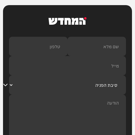
המחדש