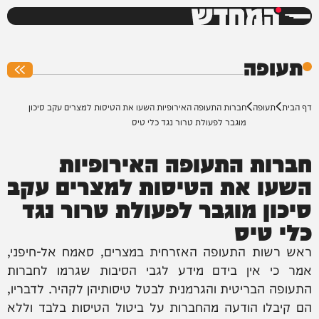
המחדש
0%
תעופה
דף הבית
תעופה
חברות התעופה האירופיות השעו את הטיסות למצרים עקב סיכון
מוגבר לפעולת טרור נגד כלי טיס
חברות התעופה האירופיות
השעו את הטיסות למצרים עקב
סיכון מוגבר לפעולת טרור נגד
כלי טיס
ראש רשות התעופה האזרחית במצרים, סאמח אל-חיפני,
אמר כי אין בידם מידע לגבי הסיבות שגרמו לחברות
התעופה הבריטית והגרמנית לבטל טיסותיהן לקהיר. לדבריו,
הם קיבלו הודעה מהחברות על ביטול הטיסות בלבד וללא