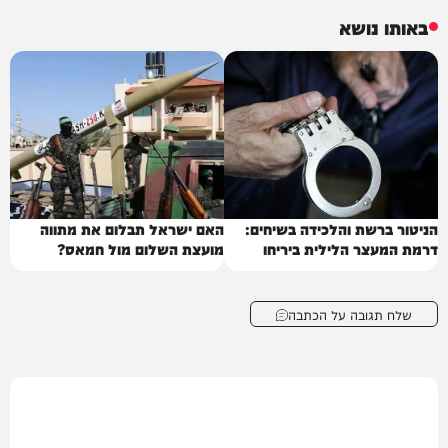
באותו נושא
הניטור ברשת והלכידה בשיחים:
האם ישראל תבלום את מתווה
דרמת המעצר הלילית ביריחו
מועצת השלום מול חמאס?
שלח תגובה על הכתבה