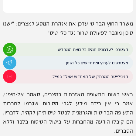
‏משרד החוץ הבריטי עדכן את אזהרת המסע למצרים: "ישנו
סיכון מוגבר לפעולת טרור נגד כלי טיס"
הצטרפו לעדכונים חמים בקבוצת המחדש
מצטרפים לערוץ ומתחדשים כל הזמן
הניוזלייטר המרתק של המחדש אצלך במייל
ראש רשות התעופה האזרחית במצרים, סאמח אל-חיפני,
אמר כי אין בידם מידע לגבי הסיבות שגרמו לחברות
התעופה הבריטית והגרמנית לבטל טיסותיהן לקהיר. לדבריו,
הם קיבלו הודעה מהחברות על ביטול הטיסות בלבד וללא
הסברים.