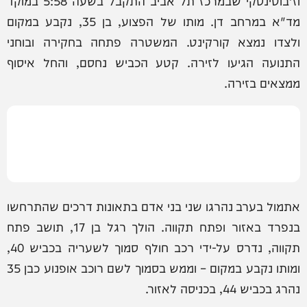
מד"א במרחב דן. מותו של הפצוע, בן 35, נקבע במקום
ולצדו נמצא קורקינט. המשטרה פתחה בחקירה ובוחני
התנועה הגיעו לזירה. קטע הכביש נחסם, והחל איסוף
ממצאים בזירה.
אתמול בערב נהרגו שני בני אדם בתאונות דרכים שהתרחשו
בנפרד באזור ופתח תקווה. הולך רגל בן 17, תושב פתח
תקווה, נדרס על-ידי רכב חולף סמוך לשעריה בכביש 40,
ומותו נקבע במקום – וממש בסמוך לשם רוכב אופנוע כבן 35
נהרג בכביש 44, בכניסה לאזור.