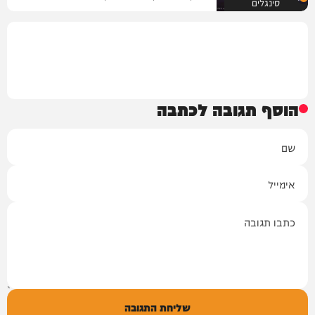
סינגלים
הוסף תגובה לכתבה
שם
אימייל
תגובה
שליחת התגובה