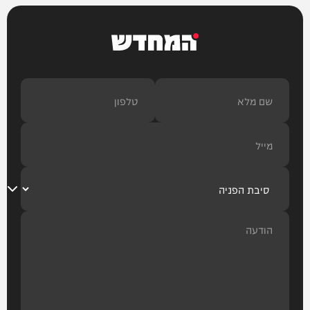
המחדש