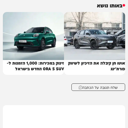
באותו נושא
אוטו חן קיבלה את הזיכיון לשיווק
זינוק במכירות: 1,000 הזמנות ל-
פורת'ינג
ORA 5 SUV החדש בישראל
שלח תגובה על הכתבה