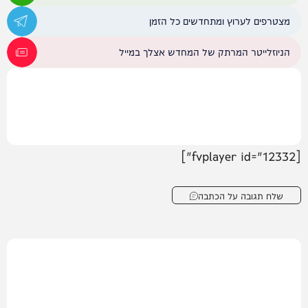
מצטרפים לערוץ ומתחדשים כל הזמן
הניוזלייטר המרתק של המחדש אצלך במייל
[fvplayer id="12332"]
שלח תגובה על הכתבה