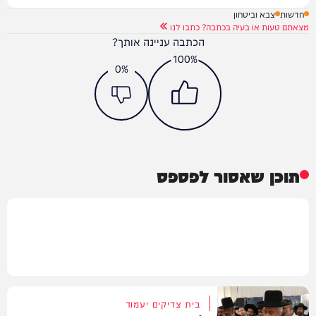
חדשות
צבא וביטחון
מצאתם טעות או בעיה בכתבה? כתבו לנו
הכתבה עניינה אותך?
100%
0%
תוכן שאסור לפספס
בית צדיקים יעמוד