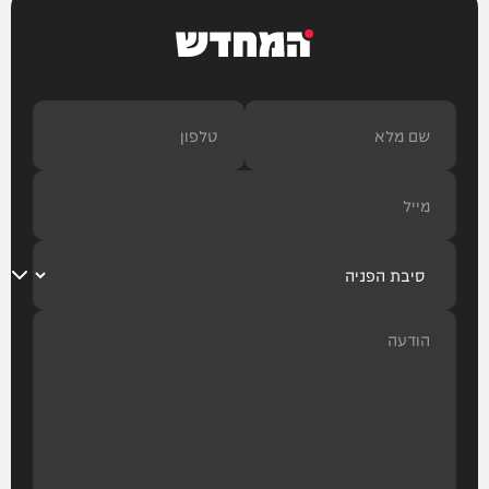
המחדש