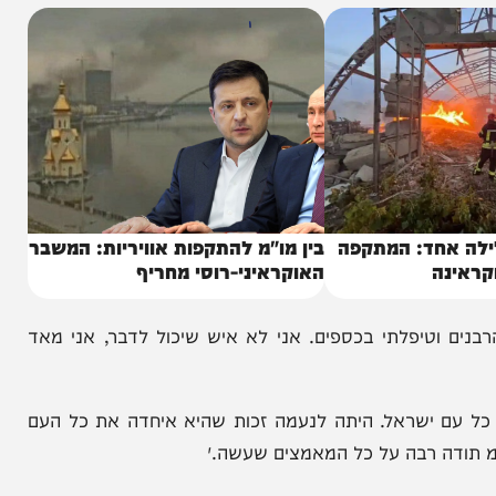
אחד: המתקפה
בין מו"מ להתקפות אוויריות: המשבר
ה
האוקראיני-רוסי מחריף
וטיפלתי בכספים. אני לא איש שיכול לדבר, אני מאד