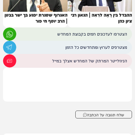
ההבדל בין רָאָה לרְאֵה | הגאון רבי
האגרוף שסגרת יפגע בך ישר בבטן
ציון כהן
| הרב יוסף חי פור
הצטרפו לעדכונים חמים בקבוצת המחדש
מצטרפים לערוץ ומתחדשים כל הזמן
הניוזלייטר המרתק של המחדש אצלך במייל
שלח תגובה על הכתבה