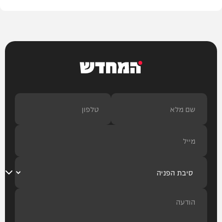
המחדש