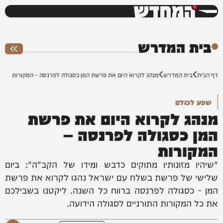
המחדש
0%
בית המדרש
דף הבית
בית המדרש
מנהג לקרוא היום את פרשת המן כסגולה לפרנסה – המקורות
שפע לכולם
מנהג לקרוא היום את פרשת
המן כסגולה לפרנסה –
המקורות
"שיהיו מזונותיו מתוקים כדבש ומידו של הקב"ה": ביום
שלישי של פרשת בשלח עם ישראל נהגו לקרוא את פרשת
המן - כסגולה לפרנסה ברווח כל השנה. ליקטנו בשבילכם
את כל המקורות התורניים לסגולה הידועה.