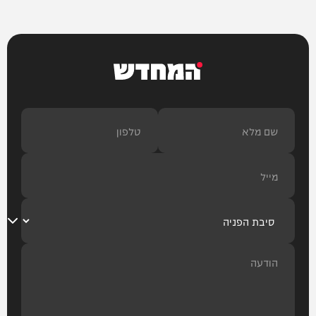
המחדש