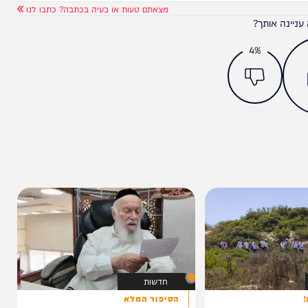
מצאתם טעות או בעיה בכתבה? כתבו לנו
ותך?
4%