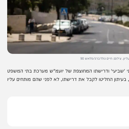
 חיים גולדברג/פלאש 90
י' ודרישתו המחוצפת של יועמ"ש מערכת בתי המשפט
 החליטו לקבל את דרישתו, לא לפני שהם מותחים עליו