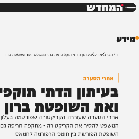
חדשות
דש
ף הבית
מידע
בעיתון הדתי תוקפים את בתי המשפט ואת השופטת ברון
אחרי הסערה
עיתון הדתי תוקפים
את השופטת ברון
חרי הסערה שעוררה הקריקטורה שפורסמה בעלון הדתי 'ש
משפט להסיר את הקריקטורה • מתקפה חריפה גם על שת