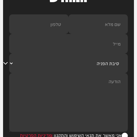
אני מאשר את תנאי השימוש והתקנון
ומדיניות הפרטיות