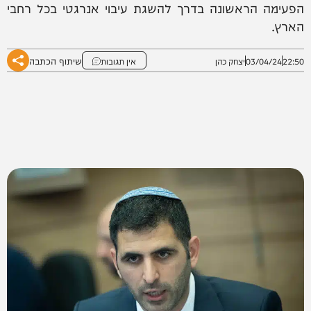
הפעימה הראשונה בדרך להשגת עיבוי אנרגטי בכל רחבי
הארץ.
שיתוף הכתבה
22:50
03/04/24
יצחק כהן
אין תגובות