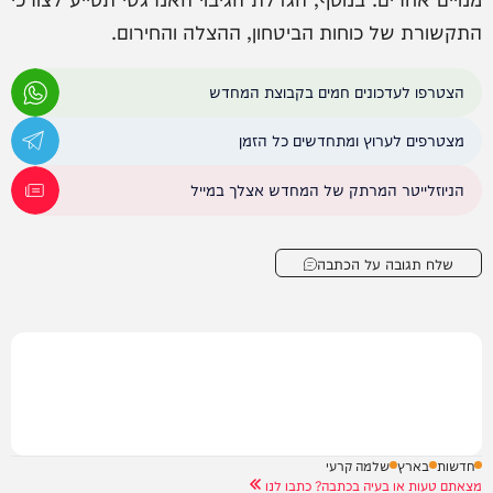
התקשורת של כוחות הביטחון, ההצלה והחירום.
הצטרפו לעדכונים חמים בקבוצת המחדש
מצטרפים לערוץ ומתחדשים כל הזמן
הניוזלייטר המרתק של המחדש אצלך במייל
שלח תגובה על הכתבה
חדשות
בארץ
שלמה קרעי
מצאתם טעות או בעיה בכתבה? כתבו לנו