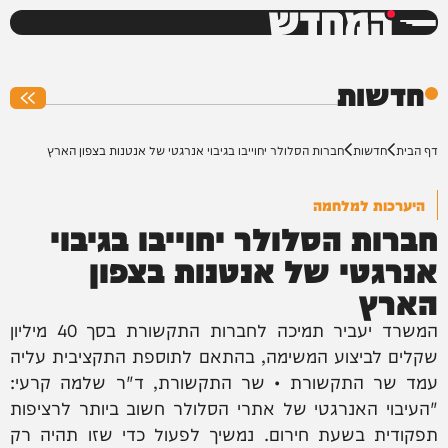
המחדש
0%
חדשות
דף הבית
חדשות
חברות הסלולר יחוייבו בגיבוי אנרגטי של אנטנות בצפון הארץ
היערכות למלחמה
חברות הסלולר יחוייבו בגיבוי
אנרגטי של אנטנות בצפון
הארץ
המשרד יעביר תמיכה לחברות התקשורת בסך 40 מיליון
שקלים לביצוע המשימה, בהתאם לתוספת התקציבית עליה
עמד שר התקשורת • שר התקשורת, ד"ר שלמה קרעי:
"העיבוי האנרגטי של אתרי הסלולר חשוב ביותר לרציפות
תפקודית בשעת חירום. נמשיך לפעול כדי שזו תהיה רק