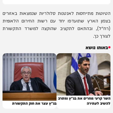
הטיוטות מתייחסות לאנטנות סלולריות שנמצאות באזורים
בצפון הארץ שתועדפו יחד עם רשות החירום הלאומית
(רח"ל), ובהתאם לתקציב שהוקצה למשרד התקשורת
לצורך כך.
באותו נושא
השר קרעי מחרים את בג"ץ ומסרב
להשיב לעתירה
בג"ץ עצר את חוק התקשורת