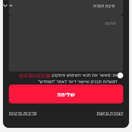
אני מאשר את תנאי השימוש והתקנון
ומדיניות הפרטיות
למשלוח תכנים ואישור דיוור לאתר "המחדש"
שליחה
הצהרת נגישות
מדיניות פרטיות