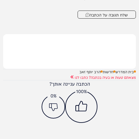
שלח תגובה על הכתבה
בית המדרש
חדשות
הרב יוסף זאב
מצאתם טעות או בעיה בכתבה? כתבו לנו
הכתבה עניינה אותך?
100%
0%