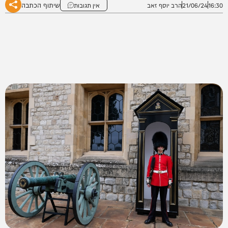
שיתוף הכתבה
16:30
21/06/24
הרב יוסף זאב
אין תגובות