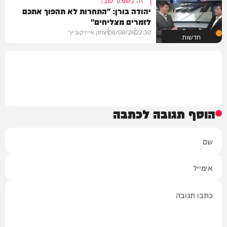
יהודה בורן: "התחרות לא תהפוך אתכם
לזמרים מצליחים"
22:30
08/08/26
יצחק אייזיקוביץ'
חדשות
הוסף תגובה לכתבה
שם
אימייל
תגובה