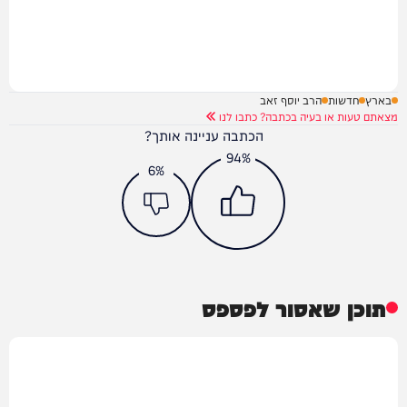
בארץ
חדשות
הרב יוסף זאב
מצאתם טעות או בעיה בכתבה? כתבו לנו
הכתבה עניינה אותך?
94%
6%
תוכן שאסור לפספס