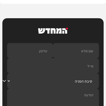
המחדש