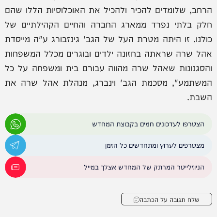
הרחב, שלומדים להכיר ולהכיל את האוכלוסיות הללו שהם
חלק בלתי נפרד ממארג החברה והחיים הקהילתיים של
כולנו. זו היתה מטרת העל של הגב' גינזבורג ע"ה מייסדת
אהל שרה שראתה בחזונה ילדים ובוגרים מכלל המשפחות
והסגנונות שאהל שרה מהווה עבורם בית ומשפחה על כל
המשתמע", מסכמת הגב' וינברג, מנהלת אהל שרה את
השבת.
הצטרפו לעדכונים חמים בקבוצת המחדש
מצטרפים לערוץ ומתחדשים כל הזמן
הניוזלייטר המרתק של המחדש אצלך במייל
שלח תגובה על הכתבה