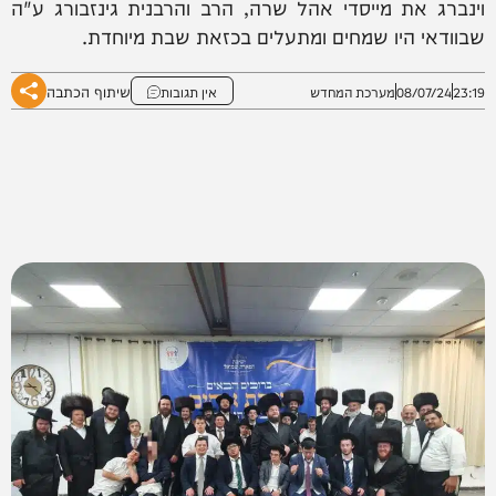
וינברג את מייסדי אהל שרה, הרב והרבנית גינזבורג ע"ה
שבוודאי היו שמחים ומתעלים בכזאת שבת מיוחדת.
שיתוף הכתבה
23:19
08/07/24
מערכת המחדש
אין תגובות