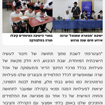
ישיבת 'תפארת שמואל' ערכה
בחורי הישיבה המיוחדים קיבלו
אירוע סיום שנה מרגש
תורה בסלבודקה
"הצטרפתי לשבת מתוך תחושה של חיבור לעשיה
הישיבתית המיוחדת. שבת הגיבוש, היא חלק מקשת של
פעילויות בכלל מרכזי החינוך הדיור והתעסוקה של אהל
שרה שמאפשרים לכלל התלמידים והבוגרים שלנו פעילויות
נורמטיביות כמו נופש בבתי מלון, מחנות לבנות הסמינר,
יציאות לפעילויות הפגה ופנאי בקהילה שמעבר לתחושה
והחויה האישית של כל אחד גם מפגישה את התלמידים
והחניכים שלנו באופן בלתי אמצעי עם הקהילה והציבור