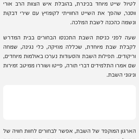
לטיול שייט מיוחד בכינרת, בהובלת איש הצוות הרב אורי
ווסנר, שהפך את השייט החווייתי לקומזיץ עם שירי דבקות
ונשמה כהכנה לשבת המלכה.
שעה לפני כניסת השבת התכנסו הבחורים בבית המדרש
לקבלת שבת מיוחדת, שכללה מוזיקה, כלי נגינה, שמחה
וריקודים. תפילות השבת והסעודות נערכו באולמות מיוחדים,
שם אמרו התלמידים דברי תורה, פייטו ושוררו ממיטב זמירות
וניגוני השבת.
הארגון המוקפד של השבת, אפשר לבחורים לחוות חוויה של