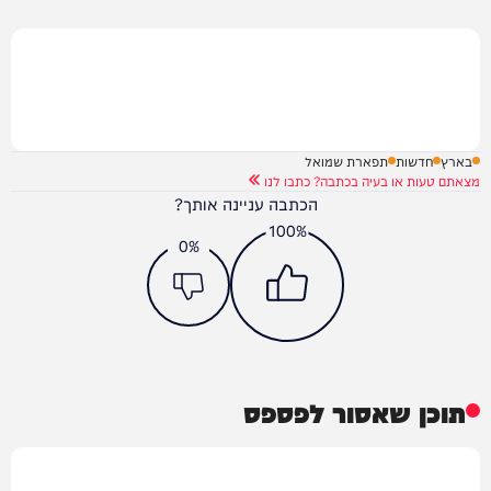
בארץ
חדשות
תפארת שמואל
מצאתם טעות או בעיה בכתבה? כתבו לנו
הכתבה עניינה אותך?
100%
0%
תוכן שאסור לפספס