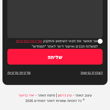
אני מאשר את תנאי השימוש והתקנון
ומדיניות הפרטיות
למשלוח תכנים ואישור דיוור לאתר "המחדש"
שליחה
הצהרת נגישות
מדיניות פרטיות
עיצוב האתר -
עדן ג'רמון
| פיתוח האתר -
יאיר ברויער
© כל הזכויות שמורות לאתר המחדש 2026