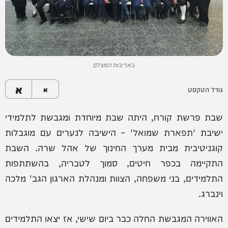
באדיבות המצלם
א
גודל הטקסט
א
שבת פרשת קורח, היתה שבת מיוחדת ומגבשת לתלמידי
ישיבת 'תפארת שמואל' – הישיבה לנערים עם מוגבלות
קוגניטיבית מבית מערך החינוך של אהל שרה. השבת
התקיימה בכפר חיטים, סמוך לטבריה, בהשתתפות
התלמידים, בני משפחה, הצוות ומנהלת הארגון הגב' מלכה
וינברג.
האווירה המגבשת החלה כבר ביום שישי, אז יצאו התלמידים