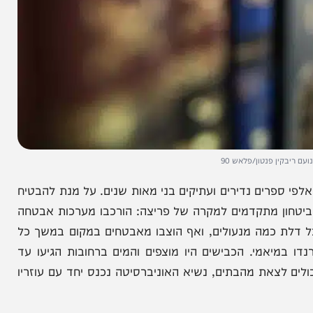
 פנטון/פלאש 90
פרים נדירים ועתיקים בני מאות שנים. על מנת להבטיח
 מתקדמים למקרה של פריצה: הורכבו מערכות אבטחה
כמה מנעולים, ואף הוצבו מאבטחים במקום במשך כל
מי. הכבישים היו מוצפים והמים ברחובות הגיעו עד