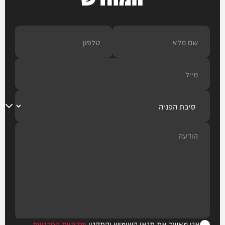
אני מאשר את תנאי השימוש והתקנון
ומדיניות הפרטיות