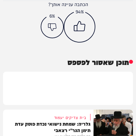
הכתבה עניינה אותך?
94%
6%
תוכן שאסור לפספס
בית צדיקים יעמוד
גלריה: שמחת נישואי נכדת פוסק עדת
תימן הגר"י רצאבי