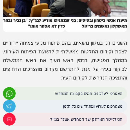
תיעדו אנשי ביטחון ובסיסים: בני זוג
נתניהו מודיע לבג"ץ: "בן גביר נבחר
מאשקלון נאשמים בריגול
כדין לא אפטר אותו"
השניים דנו במגוון נושאים, בהם פיתוח מנועי צמיחה ייחודיים
לצפת וקידום החלטות ממשלתיות להאצת הפיתוח העירוני.
במהלך הפגישה, הזמין ראש העיר את ראש הממשלה
לביקור בעיר על מנת להתרשם מקרוב מהצרכים הדחופים
והתמיכה הנדרשת לקידום העיר.
הצטרפו לעדכונים חמים בקבוצת המחדש
מצטרפים לערוץ ומתחדשים כל הזמן
הניוזלייטר המרתק של המחדש אצלך במייל