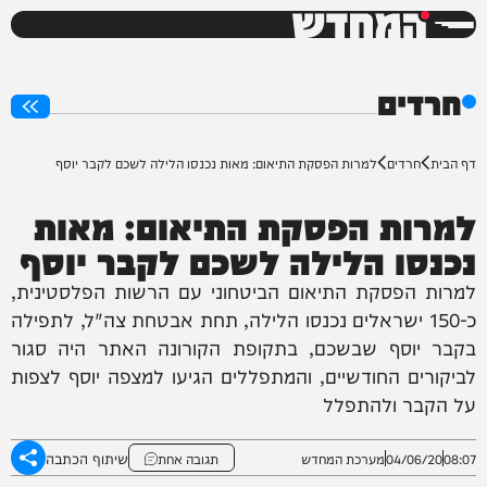
המחדש
0%
חרדים
דף הבית
חרדים
למרות הפסקת התיאום: מאות נכנסו הלילה לשכם לקבר יוסף
למרות הפסקת התיאום: מאות
נכנסו הלילה לשכם לקבר יוסף
למרות הפסקת התיאום הביטחוני עם הרשות הפלסטינית,
כ-150 ישראלים נכנסו הלילה, תחת אבטחת צה"ל, לתפילה
בקבר יוסף שבשכם, בתקופת הקורונה האתר היה סגור
לביקורים החודשיים, והמתפללים הגיעו למצפה יוסף לצפות
על הקבר ולהתפלל
שיתוף הכתבה
08:07
04/06/20
מערכת המחדש
תגובה אחת