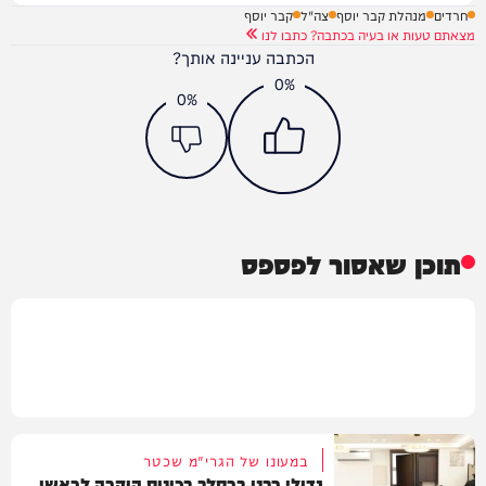
חרדים
מנהלת קבר יוסף
צה"ל
קבר יוסף
מצאתם טעות או בעיה בכתבה? כתבו לנו
הכתבה עניינה אותך?
0%
0%
תוכן שאסור לפספס
במעונו של הגרי"מ שכטר
גדולי רבני ברסלב בכינוס הוקרה לראשי