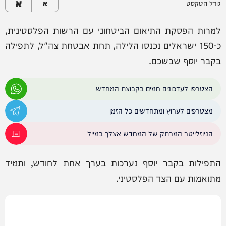
א
גודל הטקסט
א
למרות הפסקת התיאום הביטחוני עם הרשות הפלסטינית,
כ-150 ישראלים נכנסו הלילה, תחת אבטחת צה"ל, לתפילה
בקבר יוסף שבשכם.
הצטרפו לעדכונים חמים בקבוצת המחדש
מצטרפים לערוץ ומתחדשים כל הזמן
הניוזלייטר המרתק של המחדש אצלך במייל
התפילות בקבר יוסף נערכות בערך אחת לחודש, ותמיד
מתואמות עם הצד הפלסטיני.