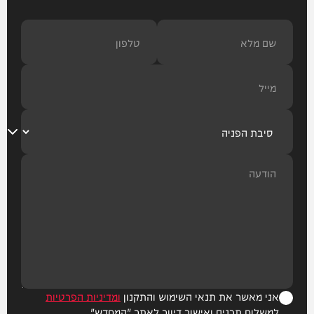
אני מאשר את תנאי השימוש והתקנון
ומדיניות הפרטיות
למשלוח תכנים ואישור דיוור לאתר "המחדש"