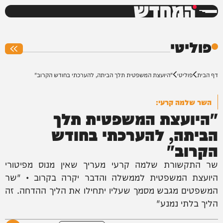
המחדש
0%
פוליטי
דף הבית
פוליטי
"היועצת המשפטית תלך הביתה, להערכתי בחודש הקרוב"
השר שלמה קרעי:
"היועצת המשפטית תלך
הביתה, להערכתי בחודש
הקרוב"
שר התקשורת שלמה קרעי מעריך שאין מנוס מפיטורי
היועצת המשפטית לממשלה והדבר יקרה בקרוב • "שר
המשפטים מגבש מסמך שעליו יתחילו את הליך ההדחה. זה
הליך בלתי נמנע"