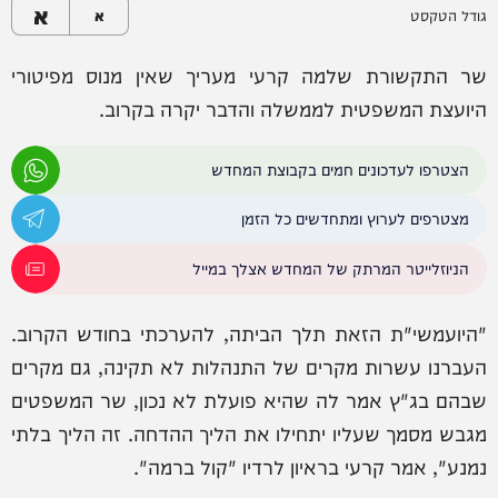
א
גודל הטקסט
א
שר התקשורת שלמה קרעי מעריך שאין מנוס מפיטורי
היועצת המשפטית לממשלה והדבר יקרה בקרוב.
הצטרפו לעדכונים חמים בקבוצת המחדש
מצטרפים לערוץ ומתחדשים כל הזמן
הניוזלייטר המרתק של המחדש אצלך במייל
"היועמשי"ת הזאת תלך הביתה, להערכתי בחודש הקרוב.
העברנו עשרות מקרים של התנהלות לא תקינה, גם מקרים
שבהם בג"ץ אמר לה שהיא פועלת לא נכון, שר המשפטים
מגבש מסמך שעליו יתחילו את הליך ההדחה. זה הליך בלתי
נמנע", אמר קרעי בראיון לרדיו "קול ברמה".