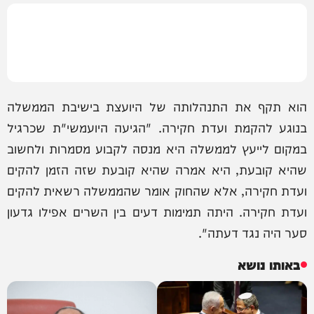
הוא תקף את התנהלותה של היועצת בישיבת הממשלה
בנוגע להקמת ועדת חקירה. "הגיעה היועמשי"ת שכרגיל
במקום לייעץ לממשלה היא מנסה לקבוע מסמרות ולחשוב
שהיא קובעת, היא אמרה שהיא קובעת שזה הזמן להקים
ועדת חקירה, אלא שהחוק אומר שהממשלה רשאית להקים
ועדת חקירה. היתה תמימות דעים בין השרים אפילו גדעון
סער היה נגד דעתה".
באותו נושא