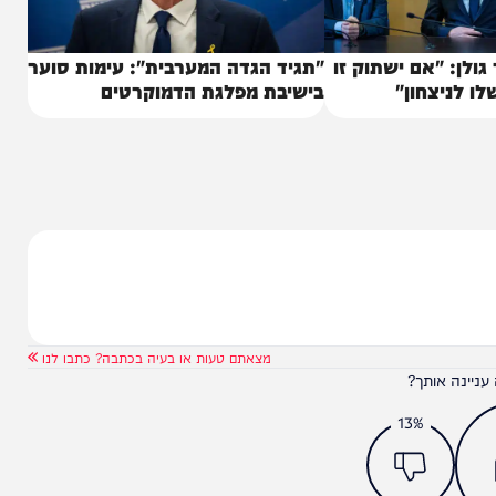
"אם ישתוק זו
"תגיד הגדה המערבית": עימות סוער
צחון"
בישיבת מפלגת הדמוקרטים
מצאתם טעות או בעיה בכתבה? כתבו לנו