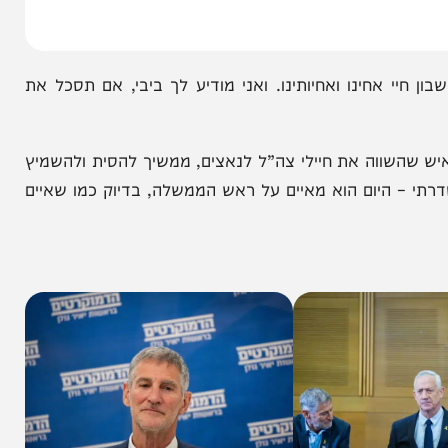
 אחינו ואחיותינו. ואני מודיע לך ביבי, אם תסכל את
שווה את חיילי צה”ל לנאצים, ממשיך להסית ולהשמיץ
– היום הוא מאיים על ראש הממשלה, בדיוק כמו שאיים