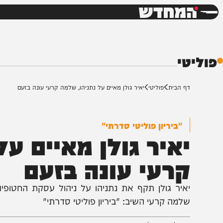
חדשות
דש
י
ף הבית
פוליטי
יאיר גולן מאיים על נתניהו, שלמה קרעי עונה בזעם
"ביריון פוליטי סדרתי"
איר גולן מאיים על נ
רעי עונה בזעם
איר גולן תקף את נתניהו על ניהול עסקת החטופים וטע
למה קרעי השיב: "ביריון פוליטי סדרתי"