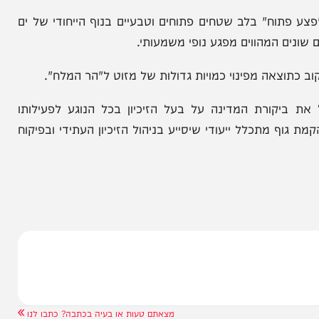
וח" בלב שטחים פתוחים וטבעיים בנוף הייחודי של ים
המהווים מפגע נופי משמעותי.
רת המדינה על בעל הזיכיון בכל הנוגע לפעילותו
תכלל ייעודי שיסייע בניהול הזיכיון העתידי ובפיקוח