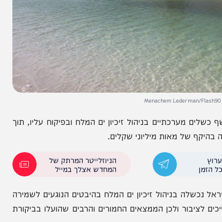
ערכתיים בניהול זיכיון ים המלח ובפיקוח עליו, תוך
 של מאות מיליוני שקלים.
הניוזלייטר המרתק של
המחדש אצלך במייל