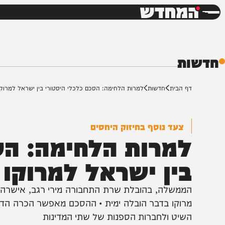
חדשות
דש
ת
ף הבית
חדשות
למרות הלחימה: הסכם כלכלי היסטורי בין ישראל למרוקו
צעד נוסף בחיזוק היחסים
מרות הלחימה: הסכם
ין ישראל למרוקו
ממשלה, בהובלת שרת התחבורה מירי רגב, אישרה היום 
רוקו בדבר הובלה ימית • ההסכם מאפשר הכרה הדדית במס