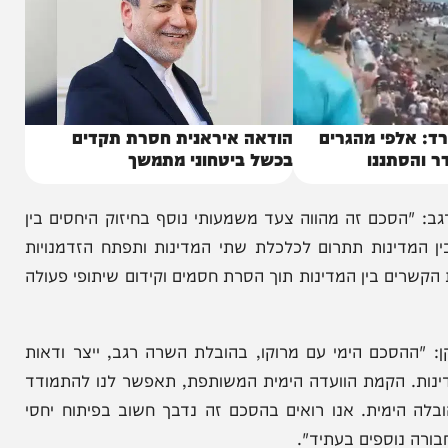
פי מהגרים
הודאה איראנית חסרת תקדים
ננו
בכשל ביטחוני מתמשך
סכם זה מהווה צעד משמעותי נוסף בחיזוק היחסים בין
ינות תתרום לכלכלת שתי המדינות ותפתח הזדמנויות
 בין המדינות תוך הסרת חסמים וקידום שיתופי פעולה