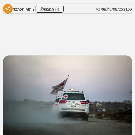
שיתוף הכתבה
21:33
18/08/25
שוקי כץ
אין תגובות