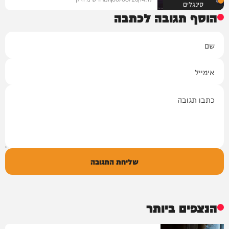
סינגלים
הוסף תגובה לכתבה
שם
אימייל
תגובה
שליחת התגובה
הנצפים ביותר