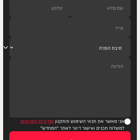
אני מאשר את תנאי השימוש והתקנון
ומדיניות הפרטיות
למשלוח תכנים ואישור דיוור לאתר "המחדש"