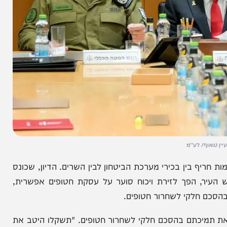
 לע''מ
בין בכירי מערכת הביטחון לבין השרים. הדיון, שכונס
, הפך לזירת ויכוח סוער על עסקת חטופים אפשרית,