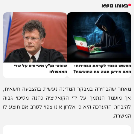
באותו נושא
החשש הכבד לקראת הבחירות:
שופטי בג"ץ מאיימים על שרי
האם איראן תטה את התוצאות?
הממשלה
מאחר שהבחירה במבקר המדינה נעשית בהצבעה חשאית,
אך מועמד הנתמך על ידי הקואליציה נהנה מסיכוי גבוה
להיבחר, ההערכה היא כי אלרון אינו צפוי לסרב אם תוצע לו
המשרה.