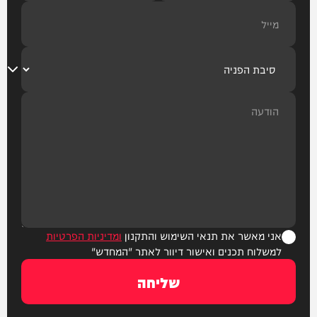
אני מאשר את תנאי השימוש והתקנון
ומדיניות הפרטיות
למשלוח תכנים ואישור דיוור לאתר "המחדש"
שליחה