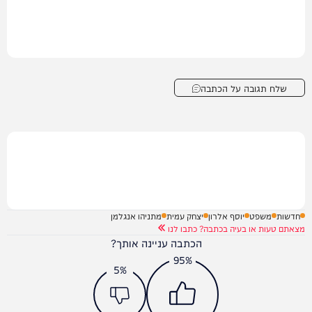
שלח תגובה על הכתבה
חדשות
משפט
יוסף אלרון
יצחק עמית
מתניהו אנגלמן
מצאתם טעות או בעיה בכתבה? כתבו לנו
הכתבה עניינה אותך?
95%
5%