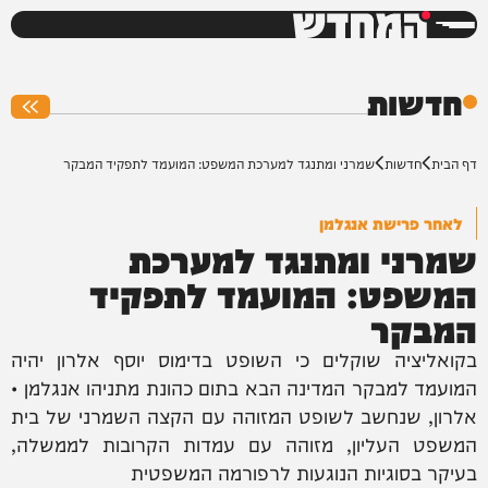
המחדש
0%
חדשות
דף הבית
חדשות
שמרני ומתנגד למערכת המשפט: המועמד לתפקיד המבקר
לאחר פרישת אנגלמן
שמרני ומתנגד למערכת
המשפט: המועמד לתפקיד
המבקר
בקואליציה שוקלים כי השופט בדימוס יוסף אלרון יהיה
המועמד למבקר המדינה הבא בתום כהונת מתניהו אנגלמן •
אלרון, שנחשב לשופט המזוהה עם הקצה השמרני של בית
המשפט העליון, מזוהה עם עמדות הקרובות לממשלה,
בעיקר בסוגיות הנוגעות לרפורמה המשפטית