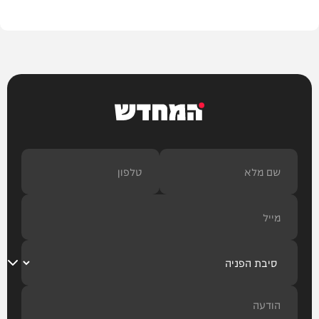
המחדש