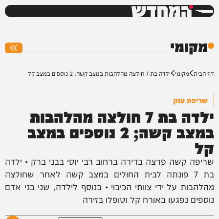
המחדש
0%
מקומי
דף הבית
מקומי
ילדה בת 7 חולצה מהלהבות במצב קשה; 2 נוספים במצב קל
שריפת ענק
ילדה בת 7 חולצה מהלהבות
במצב קשה; 2 נוספים במצב
קל
שריפה קשה פרצה בדירה ברחוב רבי יוסי בבני ברק • ילדה
בת 7 פונתה לבית החולים במצב קשה לאחר שחולצה
מהלהבות על ידי צוותי הכיבוי • בנוסף לילדה, שני בני אדם
נוספים נפגעו באורח קל וטופלו בזירה