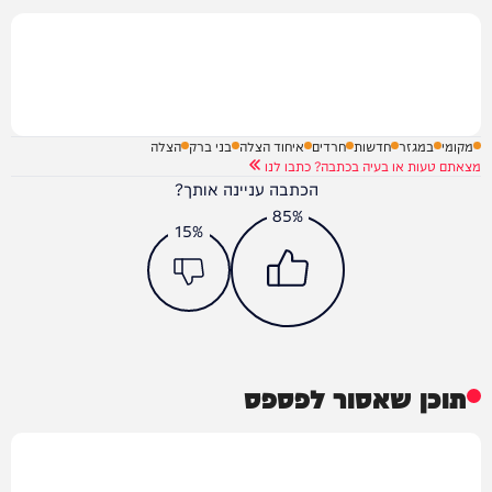
מקומי
במגזר
חדשות
חרדים
איחוד הצלה
בני ברק
הצלה
מצאתם טעות או בעיה בכתבה? כתבו לנו
הכתבה עניינה אותך?
85%
15%
תוכן שאסור לפספס