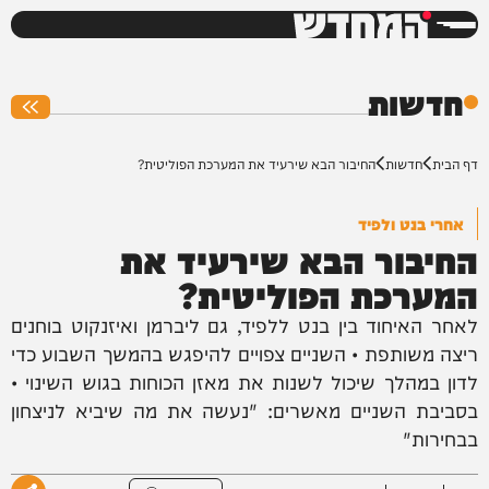
המחדש
0%
חדשות
דף הבית
חדשות
החיבור הבא שירעיד את המערכת הפוליטית?
אחרי בנט ולפיד
החיבור הבא שירעיד את
המערכת הפוליטית?
לאחר האיחוד בין בנט ללפיד, גם ליברמן ואיזנקוט בוחנים
ריצה משותפת • השניים צפויים להיפגש בהמשך השבוע כדי
לדון במהלך שיכול לשנות את מאזן הכוחות בגוש השינוי •
בסביבת השניים מאשרים: "נעשה את מה שיביא לניצחון
בבחירות"