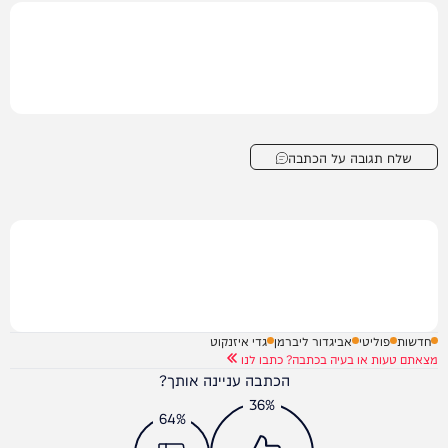
שלח תגובה על הכתבה
חדשות
פוליטי
אביגדור ליברמן
גדי איזנקוט
מצאתם טעות או בעיה בכתבה? כתבו לנו
הכתבה עניינה אותך?
36%
64%