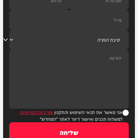
אני מאשר את תנאי השימוש והתקנון
ומדיניות הפרטיות
למשלוח תכנים ואישור דיוור לאתר "המחדש"
שליחה