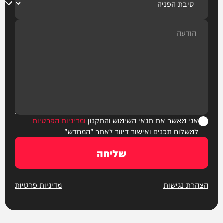
אני מאשר את תנאי השימוש והתקנון
ומדיניות הפרטיות
למשלוח תכנים ואישור דיוור לאתר "המחדש"
שליחה
הצהרת נגישות
מדיניות פרטיות