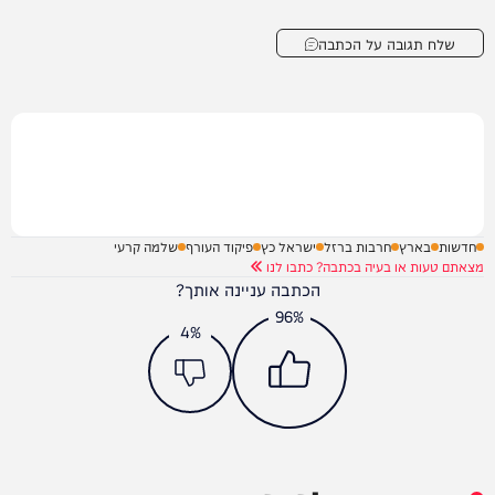
שלח תגובה על הכתבה
חדשות
בארץ
חרבות ברזל
ישראל כץ
פיקוד העורף
שלמה קרעי
מצאתם טעות או בעיה בכתבה? כתבו לנו
הכתבה עניינה אותך?
96%
4%