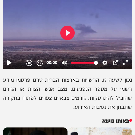
נכון לשעה זו, הרשויות בארצות הברית טרם פרסמו מידע
רשמי על מספר הנפגעים, מצב אנשי הצוות או הגורם
שהוביל להתרסקות. גורמים צבאיים צפויים לפתוח בחקירה
שתבחן את נסיבות האירוע.
באותו נושא