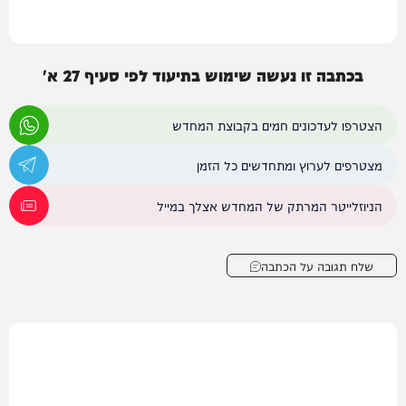
בכתבה זו נעשה שימוש בתיעוד לפי סעיף 27 א'
הצטרפו לעדכונים חמים בקבוצת המחדש
מצטרפים לערוץ ומתחדשים כל הזמן
הניוזלייטר המרתק של המחדש אצלך במייל
שלח תגובה על הכתבה