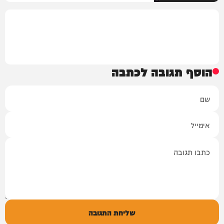
הוסף תגובה לכתבה
שם
אימייל
תגובה
שליחת התגובה