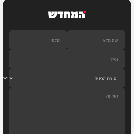
המחדש