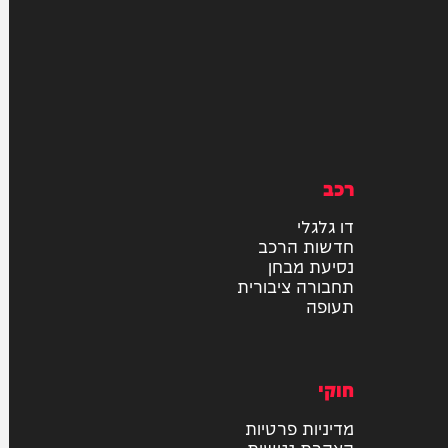
רכב
דו גלגלי
חדשות הרכב