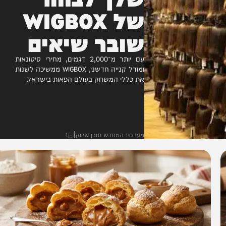
שלך לבחור"
של WIGBOX
שובר שיאים
עם יותר מ־2,000 דגמים, מחירי סיטונאות
ומודל קנייה חדשני, WIGBOX ממשיכה לשנות
את כללי המשחק בעולם הפאות בישראל.
מערכת המחדש תוכן שיווקי
1