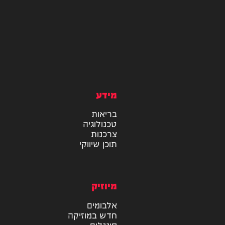
מידע
בריאות
טכנולוגיה