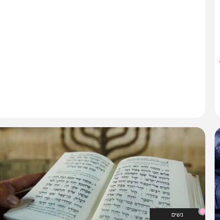
רכת המחדש תוכן שיווקי
0