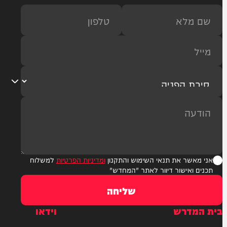
ר את תנאי השימוש והתקנון
ומדיניות הפרטיות
למשלוח