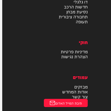
רכב
דו גלגלי
חדשות הרכב
נסיעת מבחן
תחבורה ציבורית
תעופה
חוקי
מדיניות פרטיות
הצהרת נגישות