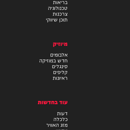
מידע
בריאות
טכנולוגיה
צרכנות
תוכן שיווקי
מיוזיק
אלבומים
חדש במוזיקה
סינגלים
קליפים
ראיונות