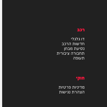
רכב
דו גלגלי
חדשות הרכב
נסיעת מבחן
תחבורה ציבורית
תעופה