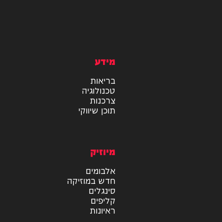
מידע
בריאות
טכנולוגיה
צרכנות
תוכן שיווקי