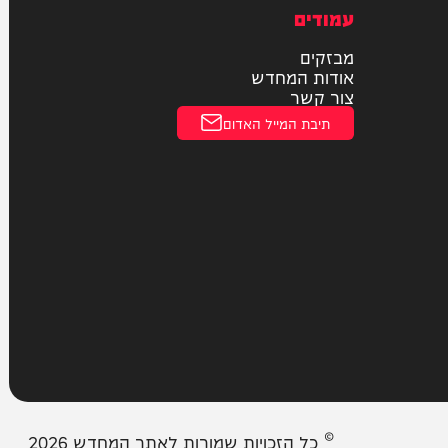
חוקי
מדיניות פרטיות
הצהרת נגישות
עמודים
מבזקים
אודות המחדש
צור קשר
תיבת המייל האדום