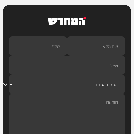
המחדש